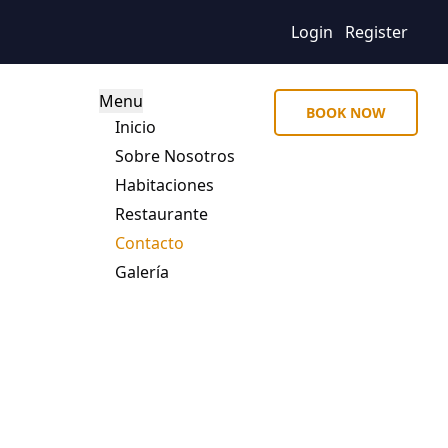
Login
Register
Menu
BOOK NOW
Inicio
Sobre Nosotros
Habitaciones
Restaurante
Contacto
Galería