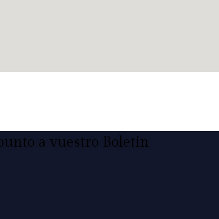
punto a vuestro Boletin