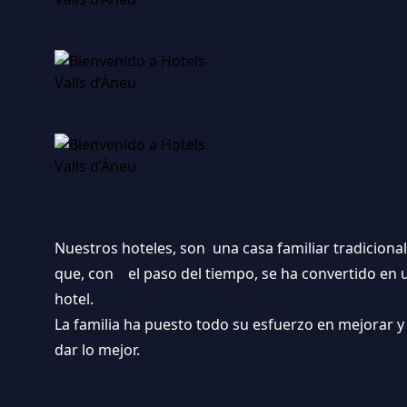
Nuestros hoteles, son
una casa familiar tradicional
que, con el paso del tiempo, se ha convertido en 
hotel.
La familia ha puesto todo su esfuerzo en mejorar y
dar lo mejor.