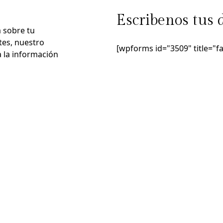
Escribenos tus 
a sobre tu
tes, nuestro
[wpforms id="3509" title="fa
 la información