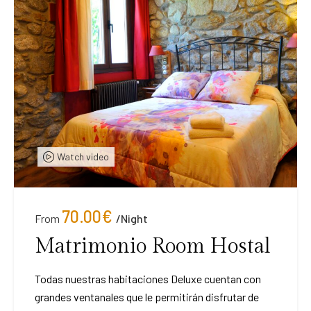
Watch video
70.00
€
From
/night
Matrimonio Room Hostal
Todas nuestras habitaciones Deluxe cuentan con
grandes ventanales que le permitirán disfrutar de