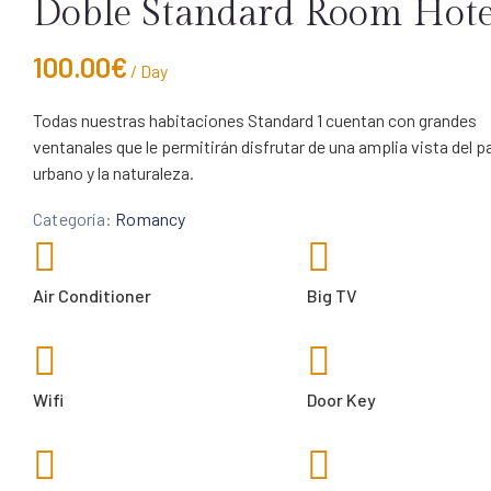
Doble Standard Room Hote
100.00
€
/ Day
Todas nuestras habitaciones Standard 1 cuentan con grandes
ventanales que le permitirán disfrutar de una amplia vista del p
urbano y la naturaleza.
Categoría:
Romancy
Air Conditioner
Big TV
Wifi
Door Key