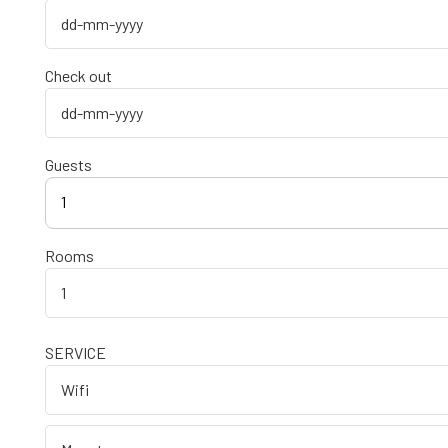
Check out
Guests
1
Rooms
SERVICE