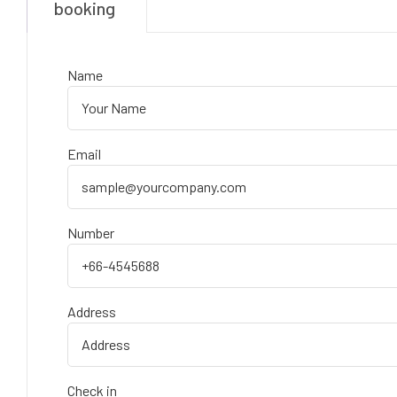
booking
Name
Email
Number
Address
Check in